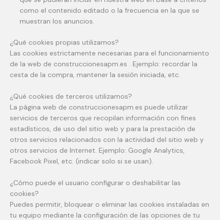
como el contenido editado o la frecuencia en la que se
muestran los anuncios.
¿Qué cookies propias utilizamos?
Las cookies estrictamente necesarias para el funcionamiento
de la web de construccionesapm.es . Ejemplo: recordar la
cesta de la compra, mantener la sesión iniciada, etc.
¿Qué cookies de terceros utilizamos?
La página web de construccionesapm.es puede utilizar
servicios de terceros que recopilan información con fines
estadísticos, de uso del sitio web y para la prestación de
otros servicios relacionados con la actividad del sitio web y
otros servicios de Internet. Ejemplo: Google Analytics,
Facebook Pixel, etc. (indicar solo si se usan).
¿Cómo puede el usuario configurar o deshabilitar las
cookies?
Puedes permitir, bloquear o eliminar las cookies instaladas en
tu equipo mediante la configuración de las opciones de tu