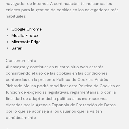
navegador de Internet. A continuación, te indicamos los
enlaces para la gestión de cookies en los navegadores más
habituales:
Google Chrome
Mozilla Firefox
Microsoft Edge
Safari
Consentimiento
Al navegar y continuar en nuestro sitio web estarás
consintiendo el uso de las cookies en las condiciones
contenidas en la presente Política de Cookies. Andrés
Pichardo Molina podrá modificar esta Política de Cookies en
función de exigencias legislativas, reglamentarias, o con la
finalidad de adaptar dicha política a las instrucciones
dictadas por la Agencia Española de Protección de Datos,
por lo que se aconseja a los usuarios que la visiten
periódicamente.