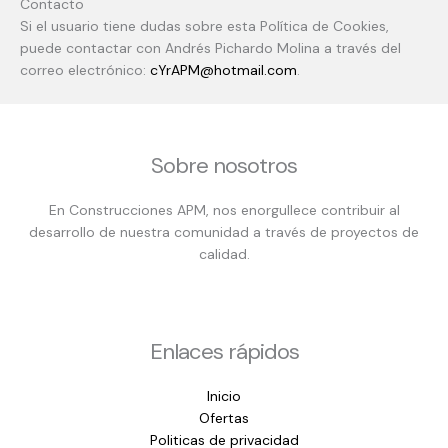
Contacto
Si el usuario tiene dudas sobre esta Política de Cookies,
puede contactar con Andrés Pichardo Molina a través del
correo electrónico:
cYrAPM@hotmail.com
.
Sobre nosotros
En Construcciones APM, nos enorgullece contribuir al
desarrollo de nuestra comunidad a través de proyectos de
calidad.
Enlaces rápidos
Inicio
Ofertas
Politicas de privacidad