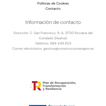
Políticas de Cookies
Contacto
Información de contacto
Dirección: C. San Francisco, 8-A, 21720 Rociana del
Condado (Huelva)
Teléfono: 666 439 803
Correo electrónico: gestion@construccionesapm.es