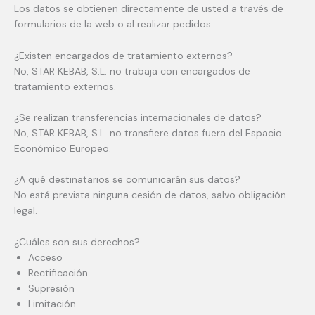
Los datos se obtienen directamente de usted a través de
formularios de la web o al realizar pedidos.
¿Existen encargados de tratamiento externos?
No, STAR KEBAB, S.L. no trabaja con encargados de
tratamiento externos.
¿Se realizan transferencias internacionales de datos?
No, STAR KEBAB, S.L. no transfiere datos fuera del Espacio
Económico Europeo.
¿A qué destinatarios se comunicarán sus datos?
No está prevista ninguna cesión de datos, salvo obligación
legal.
¿Cuáles son sus derechos?
Acceso
Rectificación
Supresión
Limitación