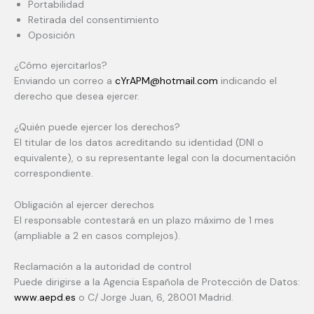
Portabilidad
Retirada del consentimiento
Oposición
¿Cómo ejercitarlos?
Enviando un correo a
cYrAPM@hotmail.com
indicando el
derecho que desea ejercer.
¿Quién puede ejercer los derechos?
El titular de los datos acreditando su identidad (DNI o
equivalente), o su representante legal con la documentación
correspondiente.
Obligación al ejercer derechos
El responsable contestará en un plazo máximo de 1 mes
(ampliable a 2 en casos complejos).
Reclamación a la autoridad de control
Puede dirigirse a la Agencia Española de Protección de Datos:
www.aepd.es
o C/ Jorge Juan, 6, 28001 Madrid.