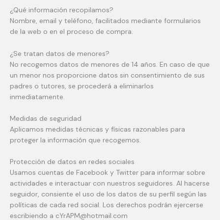
¿Qué información recopilamos?
Nombre, email y teléfono, facilitados mediante formularios
de la web o en el proceso de compra.
¿Se tratan datos de menores?
No recogemos datos de menores de 14 años. En caso de que
un menor nos proporcione datos sin consentimiento de sus
padres o tutores, se procederá a eliminarlos
inmediatamente.
Medidas de seguridad
Aplicamos medidas técnicas y físicas razonables para
proteger la información que recogemos.
Protección de datos en redes sociales
Usamos cuentas de Facebook y Twitter para informar sobre
actividades e interactuar con nuestros seguidores. Al hacerse
seguidor, consiente el uso de los datos de su perfil según las
políticas de cada red social. Los derechos podrán ejercerse
escribiendo a cYrAPM@hotmail.com