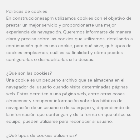
Politicas de cookies
En construccionesapm utilizamos cookies con el objetivo de
prestar un mejor servicio y proporcionarte una mejor
experiencia de navegación. Queremos informarte de manera
clara y precisa sobre las cookies que utilizamos, detallando a
continuación qué es una cookie, para qué sirve, qué tipos de
cookies empleamos, cuál es su finalidad y cómo puedes
configurarlas o deshabilitarlas si lo deseas.
¿Qué son las cookies?
Una cookie es un pequeño archivo que se almacena en el
navegador del usuario cuando visita determinadas páginas
web. Estas permiten a una página web, entre otras cosas,
almacenar y recuperar información sobre los hábitos de
navegación de un usuario o de su equipo y, dependiendo de
la información que contengan y de la forma en que utilice su
equipo, pueden utilizarse para reconocer al usuario.
¿Qué tipos de cookies utilizamos?