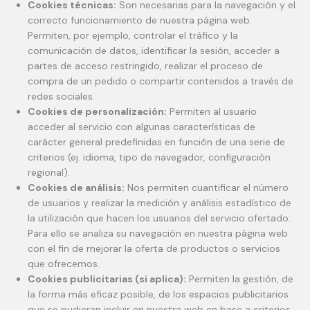
Cookies técnicas:
Son necesarias para la navegación y el
correcto funcionamiento de nuestra página web.
Permiten, por ejemplo, controlar el tráfico y la
comunicación de datos, identificar la sesión, acceder a
partes de acceso restringido, realizar el proceso de
compra de un pedido o compartir contenidos a través de
redes sociales.
Cookies de personalización:
Permiten al usuario
acceder al servicio con algunas características de
carácter general predefinidas en función de una serie de
criterios (ej. idioma, tipo de navegador, configuración
regional).
Cookies de análisis:
Nos permiten cuantificar el número
de usuarios y realizar la medición y análisis estadístico de
la utilización que hacen los usuarios del servicio ofertado.
Para ello se analiza su navegación en nuestra página web
con el fin de mejorar la oferta de productos o servicios
que ofrecemos.
Cookies publicitarias (si aplica):
Permiten la gestión, de
la forma más eficaz posible, de los espacios publicitarios
que se pudieran incluir en nuestra web en base a criterios