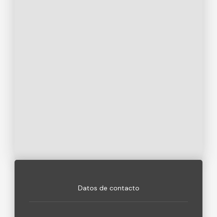
Datos de contacto