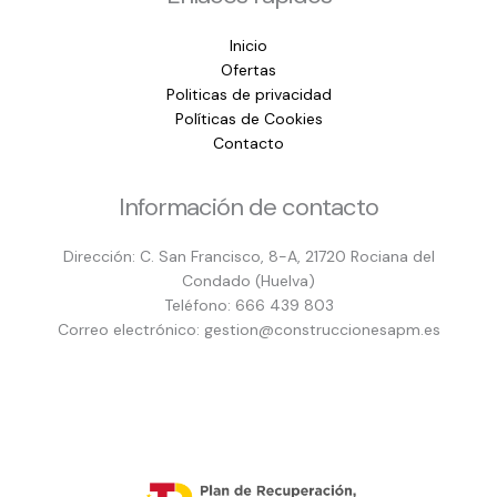
Inicio
Ofertas
Politicas de privacidad
Políticas de Cookies
Contacto
Información de contacto
Dirección: C. San Francisco, 8-A, 21720 Rociana del
Condado (Huelva)
Teléfono: 666 439 803
Correo electrónico: gestion@construccionesapm.es