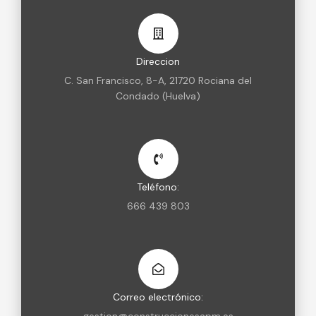
Direccion
C. San Francisco, 8-A, 21720 Rociana del
Condado (Huelva)
Teléfono:
666 439 803
Correo electrónico: